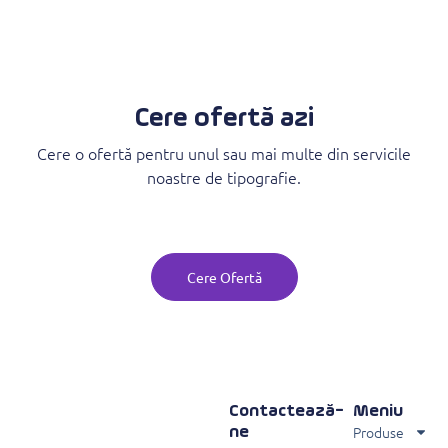
Cere ofertă azi
Cere o ofertă pentru unul sau mai multe din servicile
noastre de tipografie.
Cere Ofertă
Contactează-
Meniu
Produse
ne